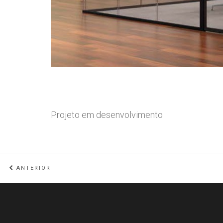
Projeto em desenvolvimento
ANTERIOR