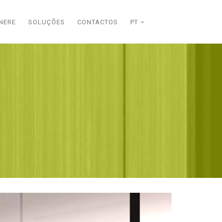
NERE
SOLUÇÕES
CONTACTOS
PT