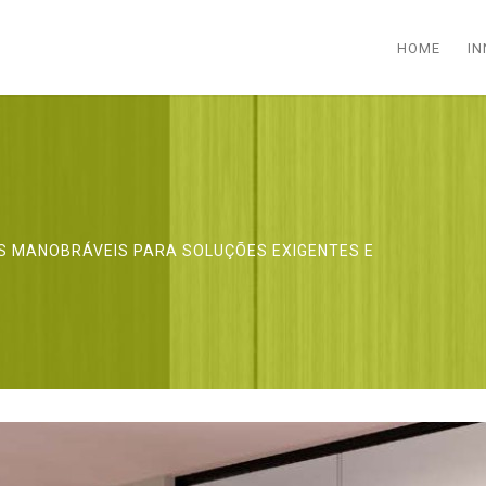
HOME
IN
AS MANOBRÁVEIS PARA SOLUÇÕES EXIGENTES E