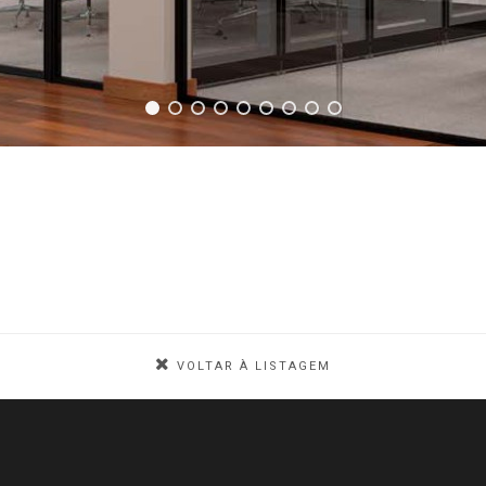
VOLTAR À LISTAGEM