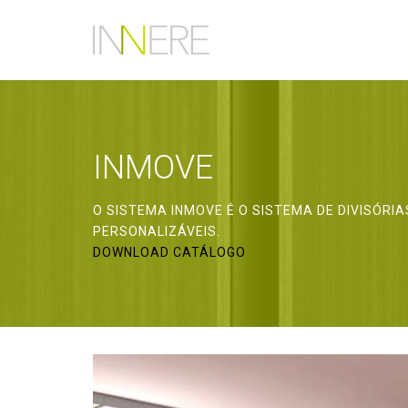
INMOVE
O SISTEMA INMOVE É O SISTEMA DE DIVISÓRI
PERSONALIZÁVEIS.
DOWNLOAD CATÁLOGO